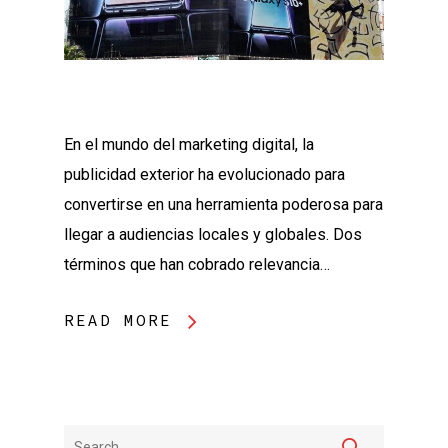
En el mundo del marketing digital, la
publicidad exterior ha evolucionado para
convertirse en una herramienta poderosa para
llegar a audiencias locales y globales. Dos
términos que han cobrado relevancia…
READ MORE