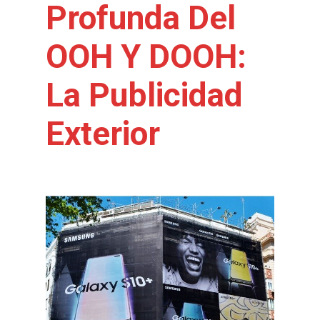
Profunda Del
OOH Y DOOH:
La Publicidad
Exterior