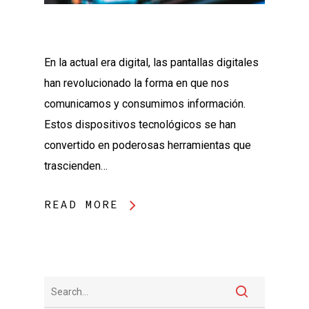
En la actual era digital, las pantallas digitales
han revolucionado la forma en que nos
comunicamos y consumimos información.
Estos dispositivos tecnológicos se han
convertido en poderosas herramientas que
trascienden…
READ MORE