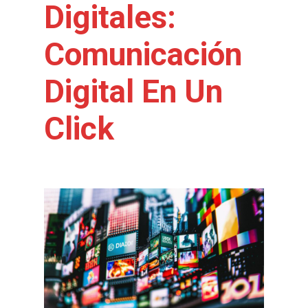
Digitales:
Comunicación
Digital En Un
Click