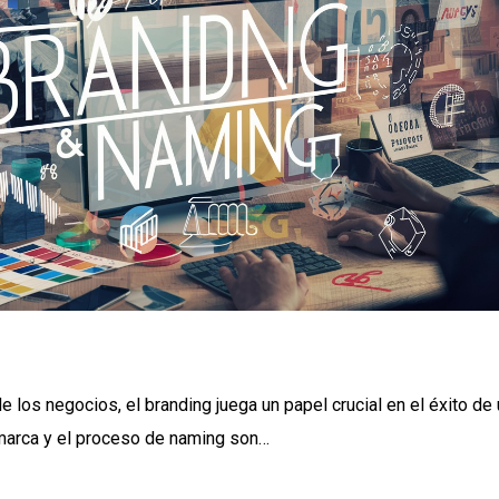
 los negocios, el branding juega un papel crucial en el éxito de
 marca y el proceso de naming son…