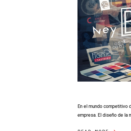
En el mundo competitivo de
empresa. El diseño de la