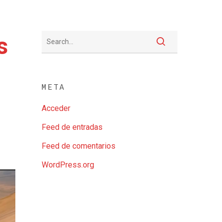
s
META
Acceder
Feed de entradas
Feed de comentarios
WordPress.org