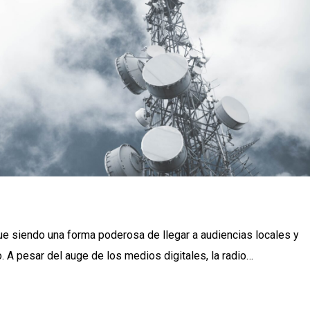
gue siendo una forma poderosa de llegar a audiencias locales y
 A pesar del auge de los medios digitales, la radio…