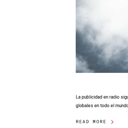
La publicidad en radio si
globales en todo el mundo.
READ MORE