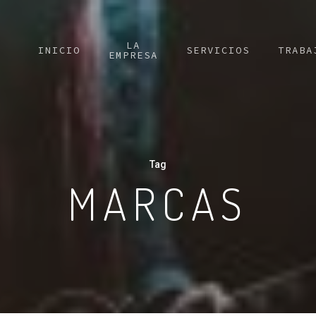
LA
INICIO
SERVICIOS
TRABA
EMPRESA
Tag
MARCAS