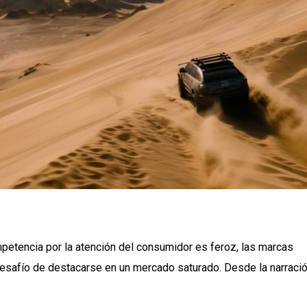
etencia por la atención del consumidor es feroz, las marcas
esafío de destacarse en un mercado saturado. Desde la narraci