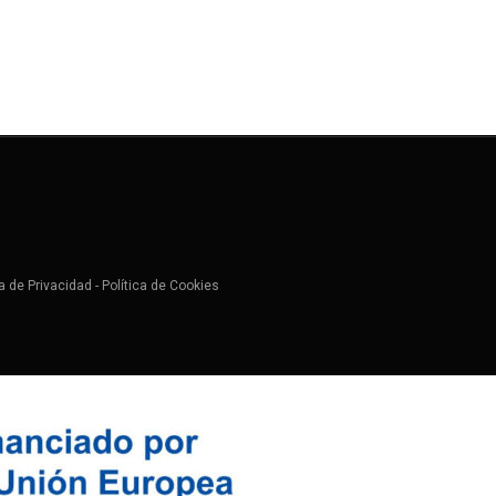
ca de Privacidad
-
Política de Cookies